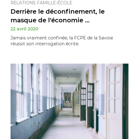
RELATIONS FAMILLE-ÉCOLE
Derrière le déconfinement, le
masque de l'économie ...
22 avril 2020
Jamais vraiment confinée, la FCPE de la Savoie
réussit son interrogation écrite.