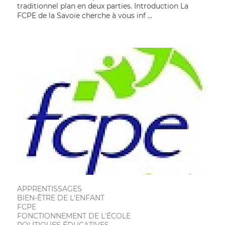
traditionnel plan en deux parties. Introduction La
FCPE de la Savoie cherche à vous inf ...
APPRENTISSAGES
BIEN-ÊTRE DE L'ENFANT
FCPE
FONCTIONNEMENT DE L'ÉCOLE
POLITIQUES ÉDUCATIVES