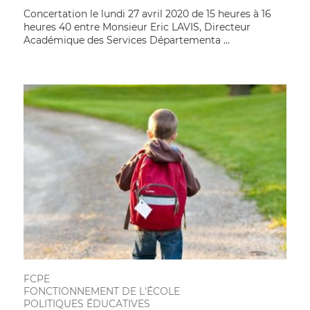
Concertation le lundi 27 avril 2020 de 15 heures à 16
heures 40 entre Monsieur Eric LAVIS, Directeur
Académique des Services Départementa ...
FCPE
FONCTIONNEMENT DE L'ÉCOLE
POLITIQUES ÉDUCATIVES