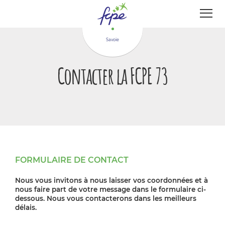
Panneau de gestion des cookies
Savoie
Contacter la FCPE 73
FORMULAIRE DE CONTACT
Nous vous invitons à nous laisser vos coordonnées et à
nous faire part de votre message dans le formulaire ci-
dessous. Nous vous contacterons dans les meilleurs
délais.