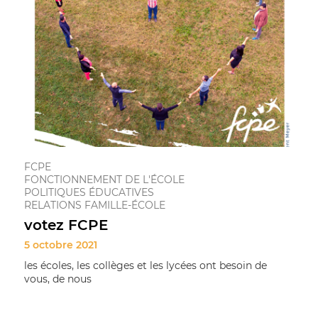
FCPE
FONCTIONNEMENT DE L'ÉCOLE
POLITIQUES ÉDUCATIVES
RELATIONS FAMILLE-ÉCOLE
votez FCPE
5 octobre 2021
les écoles, les collèges et les lycées ont besoin de
vous, de nous