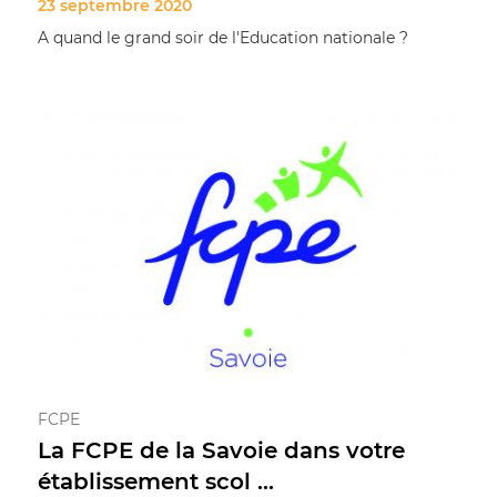
23 septembre 2020
A quand le grand soir de l'Education nationale ?
FCPE
La FCPE de la Savoie dans votre
établissement scol ...