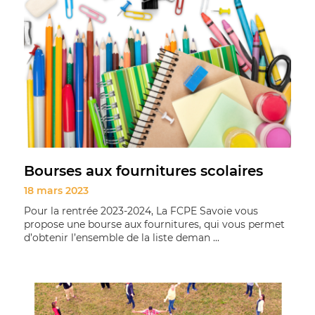
Bourses aux fournitures scolaires
18 mars 2023
Pour la rentrée 2023-2024, La FCPE Savoie vous
propose une bourse aux fournitures, qui vous permet
d’obtenir l’ensemble de la liste deman ...