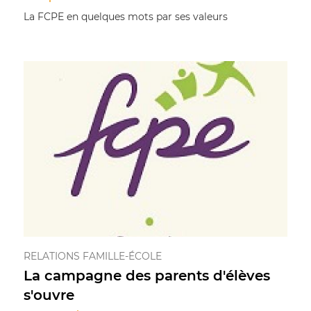
La FCPE en quelques mots par ses valeurs
RELATIONS FAMILLE-ÉCOLE
La campagne des parents d'élèves
s'ouvre