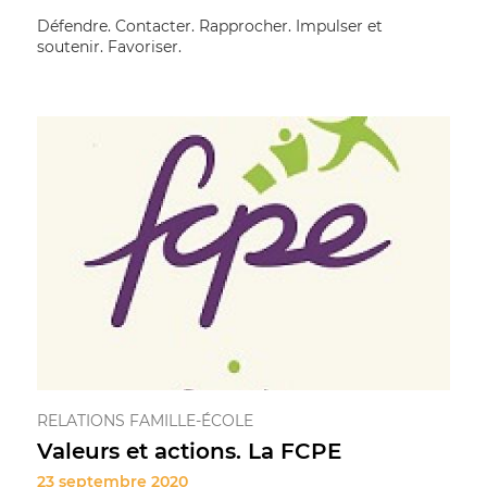
Défendre. Contacter. Rapprocher. Impulser et
soutenir. Favoriser.
RELATIONS FAMILLE-ÉCOLE
Valeurs et actions. La FCPE
23 septembre 2020