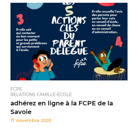
FCPE
RELATIONS FAMILLE-ÉCOLE
adhérez en ligne à la FCPE de la
Savoie
17 novembre 2020