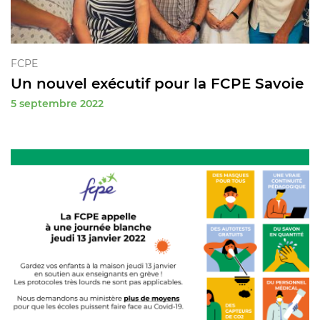
FCPE
Un nouvel exécutif pour la FCPE Savoie
5 septembre 2022