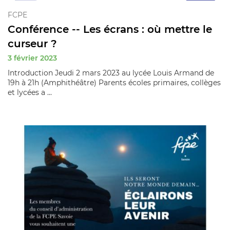
FCPE
Conférence -- Les écrans : où mettre le
curseur ?
3 février 2023
Introduction Jeudi 2 mars 2023 au lycée Louis Armand de
19h à 21h (Amphithéâtre) Parents écoles primaires, collèges
et lycées a ...