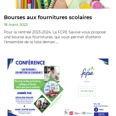
Bourses aux fournitures scolaires
18 mars 2023
Pour la rentrée 2023-2024, La FCPE Savoie vous propose
une bourse aux fournitures, qui vous permet d’obtenir
l’ensemble de la liste deman ...