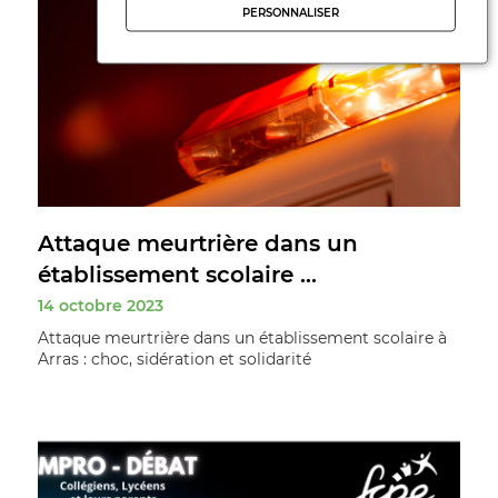
PERSONNALISER
Attaque meurtrière dans un
établissement scolaire ...
14 octobre 2023
Attaque meurtrière dans un établissement scolaire à
Arras : choc, sidération et solidarité