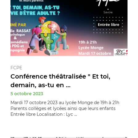
FCPE
Conférence théâtralisée " Et toi,
demain, as-tu en ...
5 octobre 2023
Mardi 17 octobre 2023 au lycée Monge de 19h à 21h
Parents collèges et lycées ainsi que leurs enfants
Entrée libre Localisation : Lyc ...