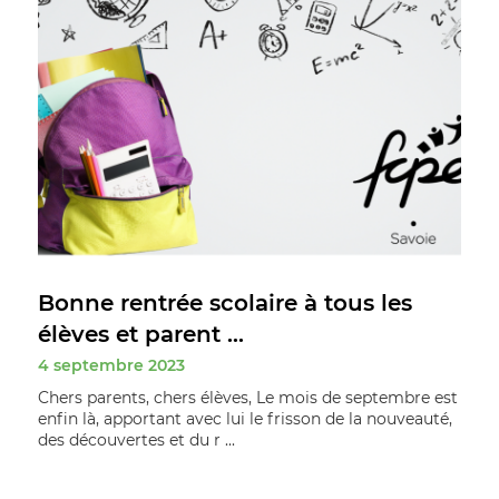
Bonne rentrée scolaire à tous les
élèves et parent ...
4 septembre 2023
Chers parents, chers élèves, Le mois de septembre est
enfin là, apportant avec lui le frisson de la nouveauté,
des découvertes et du r ...