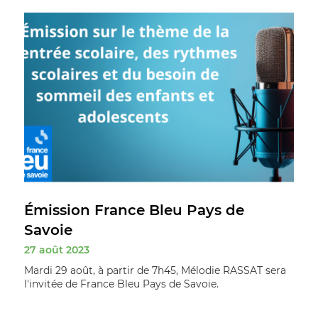
Émission France Bleu Pays de
Savoie
27 août 2023
Mardi 29 août, à partir de 7h45, Mélodie RASSAT sera
l'invitée de France Bleu Pays de Savoie.