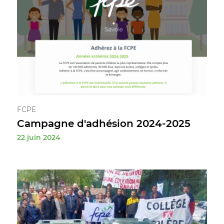
FCPE
Campagne d'adhésion 2024-2025
22 juin 2024