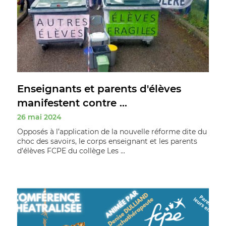
Enseignants et parents d'élèves
manifestent contre ...
26 mai 2024
Opposés à l’application de la nouvelle réforme dite du
choc des savoirs, le corps enseignant et les parents
d’élèves FCPE du collège Les ...