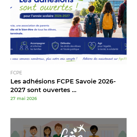
FCPE
Les adhésions FCPE Savoie 2026-
2027 sont ouvertes ...
27 mai 2026