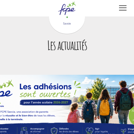
Panneau de gestion des cookies
Savoie
Les actualités