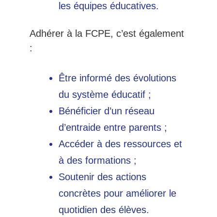
les équipes éducatives.
Adhérer à la FCPE, c’est également
:
Être informé des évolutions
du système éducatif ;
Bénéficier d’un réseau
d’entraide entre parents ;
Accéder à des ressources et
à des formations ;
Soutenir des actions
concrètes pour améliorer le
quotidien des élèves.