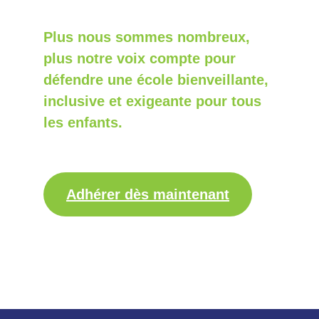
Plus nous sommes nombreux,
plus notre voix compte pour
défendre une école bienveillante,
inclusive et exigeante pour tous
les enfants.
Adhérer dès maintenant