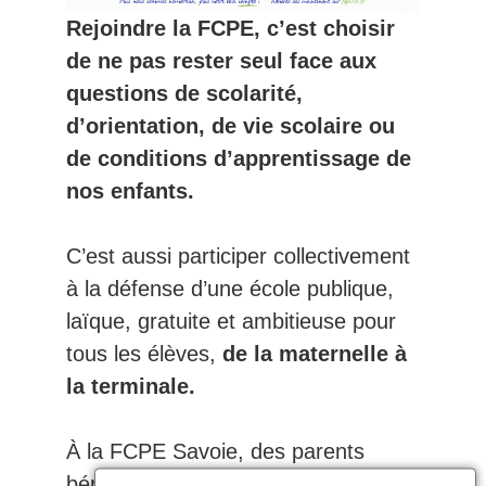
Rejoindre la FCPE, c’est choisir
de ne pas rester seul face aux
questions de scolarité,
d’orientation, de vie scolaire ou
de conditions d’apprentissage de
nos enfants.
C’est aussi participer collectivement
à la défense d’une école publique,
laïque, gratuite et ambitieuse pour
tous les élèves,
de la maternelle à
la terminale.
À la FCPE Savoie, des parents
bénévoles s’engagent tout au long