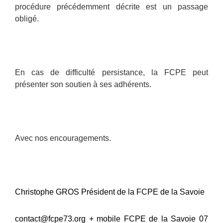
procédure précédemment décrite est un passage
obligé.
En cas de difficulté persistance, la FCPE peut
présenter son soutien à ses adhérents.
Avec nos encouragements.
Christophe GROS Président de la FCPE de la Savoie
contact@fcpe73.org + mobile FCPE de la Savoie 07