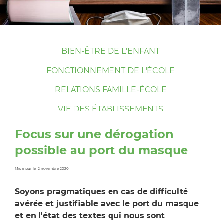
BIEN-ÊTRE DE L'ENFANT
FONCTIONNEMENT DE L'ÉCOLE
RELATIONS FAMILLE-ÉCOLE
VIE DES ÉTABLISSEMENTS
Focus sur une dérogation
possible au port du masque
Mis à jour le 12 novembre 2020
Soyons pragmatiques en cas de difficulté
avérée et justifiable avec le port du masque
et en l'état des textes qui nous sont