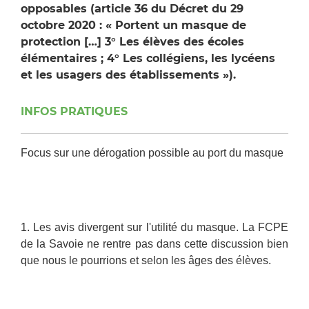
opposables (article 36 du Décret du 29
octobre 2020 : « Portent un masque de
protection […] 3° Les élèves des écoles
élémentaires ; 4° Les collégiens, les lycéens
et les usagers des établissements »).
INFOS PRATIQUES
Focus sur une dérogation possible au port du masque
1. Les avis divergent sur l'utilité du masque. La FCPE
de la Savoie ne rentre pas dans cette discussion bien
que nous le pourrions et selon les âges des élèves.