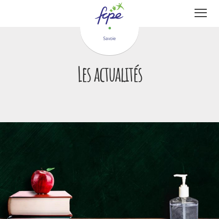
Panneau de gestion des cookies
Savoie
Les actualités