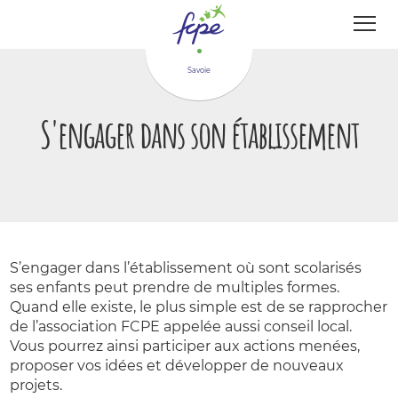
Panneau de gestion des cookies
Savoie
S'engager dans son établissement
S’engager dans l’établissement où sont scolarisés
ses enfants peut prendre de multiples formes.
Quand elle existe, le plus simple est de se rapprocher
de l’association FCPE appelée aussi conseil local.
Vous pourrez ainsi participer aux actions menées,
proposer vos idées et développer de nouveaux
projets.