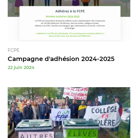
FCPE
Campagne d'adhésion 2024-2025
22 juin 2024