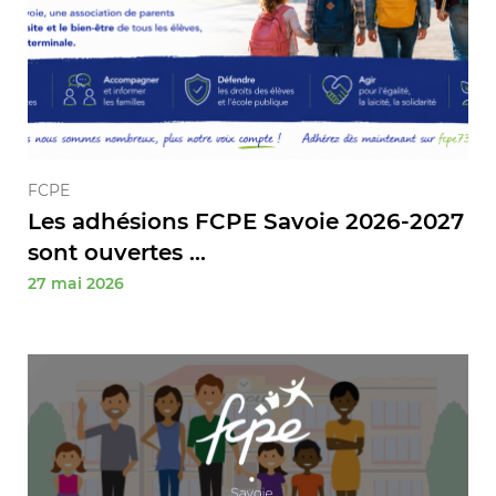
FCPE
Les adhésions FCPE Savoie 2026-2027
sont ouvertes ...
27 mai 2026