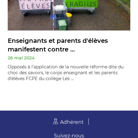
Enseignants et parents d'élèves
manifestent contre ...
26 mai 2024
Opposés à l’application de la nouvelle réforme dite du
choc des savoirs, le corps enseignant et les parents
d’élèves FCPE du collège Les ...
Adhérent
Suivez-nous