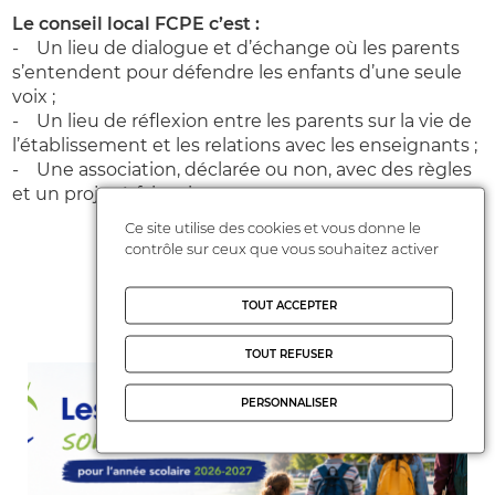
Le conseil local FCPE c’est :
- Un lieu de dialogue et d’échange où les parents
s’entendent pour défendre les enfants d’une seule
voix ;
- Un lieu de réflexion entre les parents sur la vie de
l’établissement et les relations avec les enseignants ;
- Une association, déclarée ou non, avec des règles
et un projet à faire vivre.
Ce site utilise des cookies et vous donne le
contrôle sur ceux que vous souhaitez activer
Actualités FCPE
TOUT ACCEPTER
TOUT REFUSER
PERSONNALISER