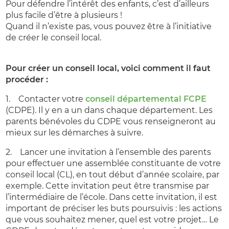
Pour défendre l’intérêt des enfants, c’est d’ailleurs
plus facile d’être à plusieurs !
Quand il n’existe pas, vous pouvez être à l’initiative
de créer le conseil local.
Pour créer un conseil local, voici comment il faut
procéder :
1. Contacter votre
conseil départemental FCPE
(CDPE). Il y en a un dans chaque département. Les
parents bénévoles du CDPE vous renseigneront au
mieux sur les démarches à suivre.
2. Lancer une invitation à l’ensemble des parents
pour effectuer une assemblée constituante de votre
conseil local (CL), en tout début d’année scolaire, par
exemple. Cette invitation peut être transmise par
l’intermédiaire de l’école. Dans cette invitation, il est
important de préciser les buts poursuivis : les actions
que vous souhaitez mener, quel est votre projet… Le