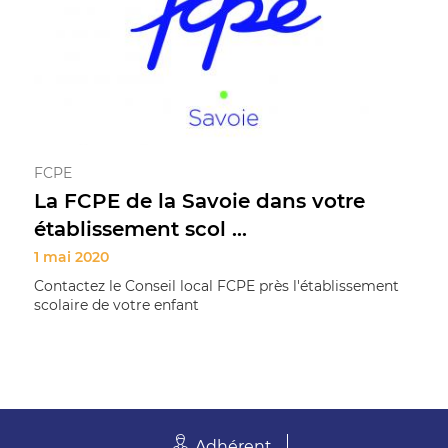
FCPE
La FCPE de la Savoie dans votre
établissement scol ...
1 mai 2020
Contactez le Conseil local FCPE près l'établissement
scolaire de votre enfant
Adhérent