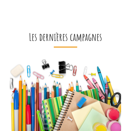
Les dernières campagnes