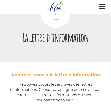
Panneau de gestion des cookies
Savoie
La lettre d'information
Abonnez-vous à la lettre d'information
Retrouvez toutes les archives des lettres
d’informations. Consultez en ligne ou recevez par
courriel les lettres d’informations que vous
souhaitez découvrir.