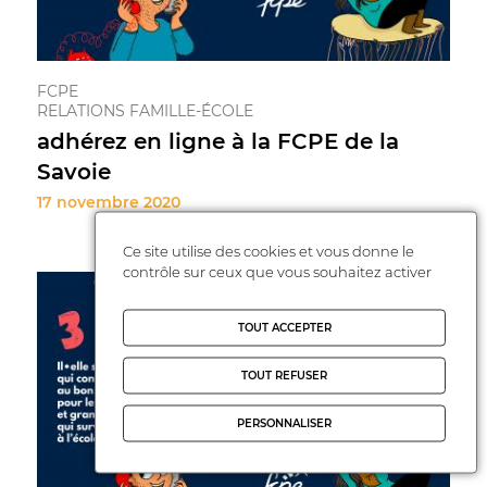
FCPE
RELATIONS FAMILLE-ÉCOLE
adhérez en ligne à la FCPE de la
Savoie
17 novembre 2020
Ce site utilise des cookies et vous donne le
contrôle sur ceux que vous souhaitez activer
TOUT ACCEPTER
TOUT REFUSER
PERSONNALISER