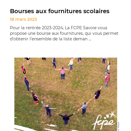
Bourses aux fournitures scolaires
18 mars 2023
Pour la rentrée 2023-2024, La FCPE Savoie vous
propose une bourse aux fournitures, qui vous permet
d’obtenir l’ensemble de la liste deman ...