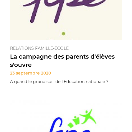
RELATIONS FAMILLE-ÉCOLE
La campagne des parents d'élèves
s'ouvre
23 septembre 2020
A quand le grand soir de l'Education nationale ?