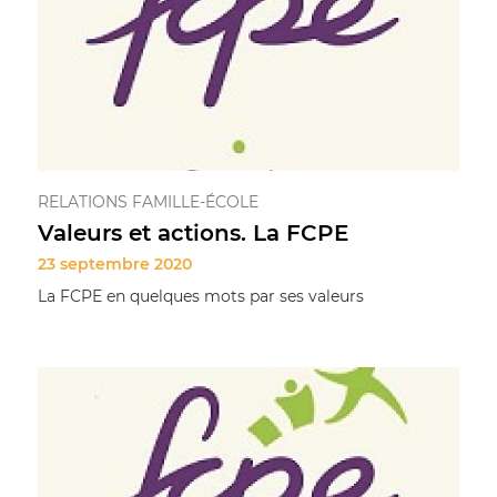
RELATIONS FAMILLE-ÉCOLE
Valeurs et actions. La FCPE
23 septembre 2020
La FCPE en quelques mots par ses valeurs