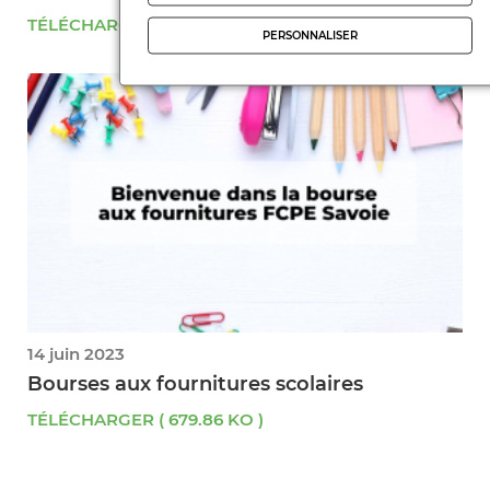
TÉLÉCHARGER ( 111.63 KO )
PERSONNALISER
14 juin 2023
Bourses aux fournitures scolaires
TÉLÉCHARGER ( 679.86 KO )