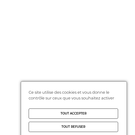
Ce site utilise des cookies et vous donne le
contrôle sur ceux que vous souhaitez activer
TOUT ACCEPTER
TOUT REFUSER