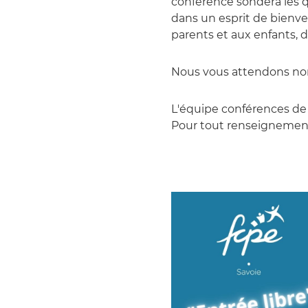
conférence sondera les 
dans un esprit de bienveil
parents et aux enfants, d
Nous vous attendons no
L'équipe conférences de
Pour tout renseignemen