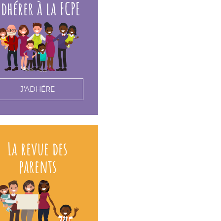
dhérer à la FCPE
J'ADHÉRE
La revue des
parents