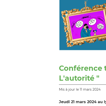
Conférence t
L'autorité "
Mis à jour le 11 mars 2024
Jeudi 21 mars 2024 au l