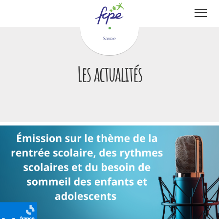
Panneau de gestion des cookies
Savoie
Les actualités