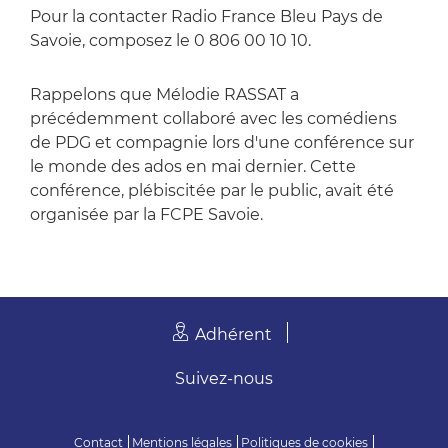
Pour la contacter Radio France Bleu Pays de
Savoie, composez le 0 806 00 10 10.
Rappelons que Mélodie RASSAT a
précédemment collaboré avec les comédiens
de PDG et compagnie lors d'une conférence sur
le monde des ados en mai dernier. Cette
conférence, plébiscitée par le public, avait été
organisée par la FCPE Savoie.
Adhérent
Suivez-nous
Contact
Mentions légales
Politiques de cookies