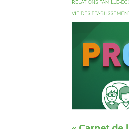
RELATIONS FAMILLE-ÉC
VIE DES ÉTABLISSEMEN
« Carnet de l