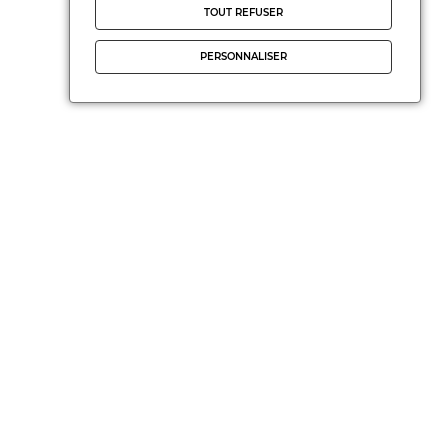
TOUT REFUSER
PERSONNALISER