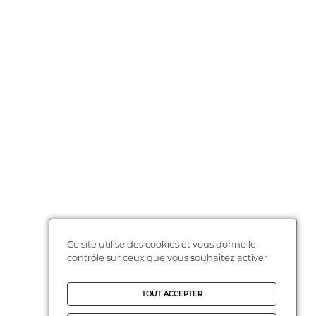
Ce site utilise des cookies et vous donne le
contrôle sur ceux que vous souhaitez activer
TOUT ACCEPTER