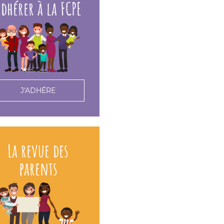
dhérer à la FCPE
J'ADHÉRE
La revue des
parents