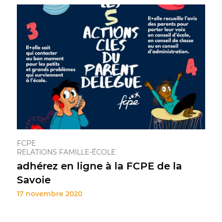
FCPE
RELATIONS FAMILLE-ÉCOLE
adhérez en ligne à la FCPE de la
Savoie
17 novembre 2020