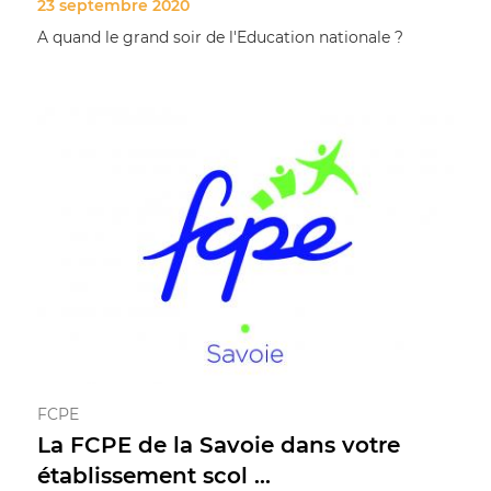
23 septembre 2020
A quand le grand soir de l'Education nationale ?
FCPE
La FCPE de la Savoie dans votre
établissement scol ...