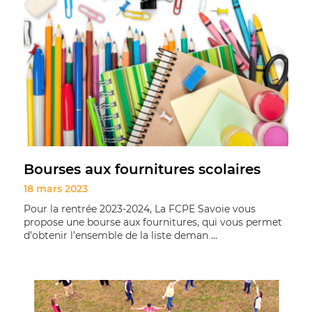
Bourses aux fournitures scolaires
18 mars 2023
Pour la rentrée 2023-2024, La FCPE Savoie vous
propose une bourse aux fournitures, qui vous permet
d’obtenir l’ensemble de la liste deman ...