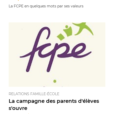
La FCPE en quelques mots par ses valeurs
RELATIONS FAMILLE-ÉCOLE
La campagne des parents d'élèves
s'ouvre