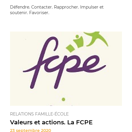
Défendre. Contacter. Rapprocher. Impulser et
soutenir. Favoriser.
RELATIONS FAMILLE-ÉCOLE
Valeurs et actions. La FCPE
23 septembre 2020