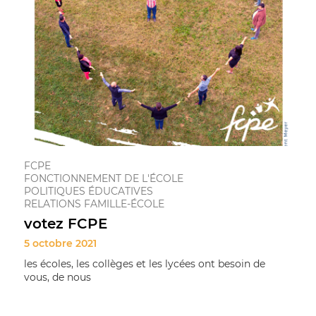
FCPE
FONCTIONNEMENT DE L'ÉCOLE
POLITIQUES ÉDUCATIVES
RELATIONS FAMILLE-ÉCOLE
votez FCPE
5 octobre 2021
les écoles, les collèges et les lycées ont besoin de
vous, de nous